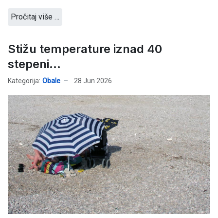
Pročitaj više …
Stižu temperature iznad 40
stepeni...
Kategorija:
Obale
28 Jun 2026