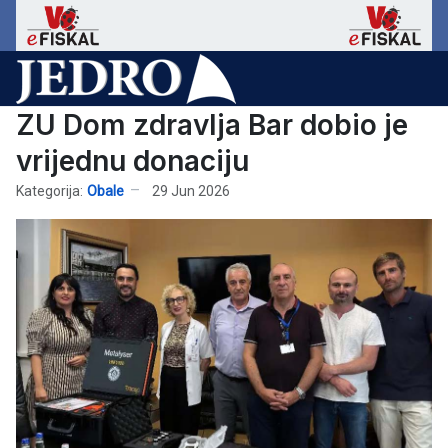
ZU Dom zdravlja Bar dobio je
vrijednu donaciju
Kategorija:
Obale
29 Jun 2026