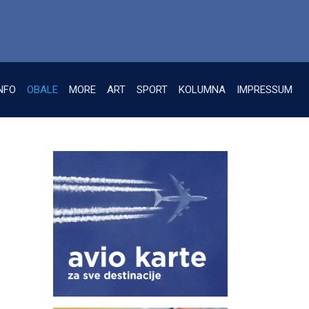
NFO
OBALE
MORE
ART
SPORT
KOLUMNA
IMPRESSUM