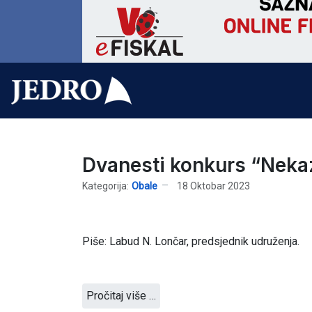
Dvanesti konkurs “Neka
Kategorija:
Obale
18 Oktobar 2023
Piše: Labud N. Lončar, predsjednik udruženja.
Pročitaj više …