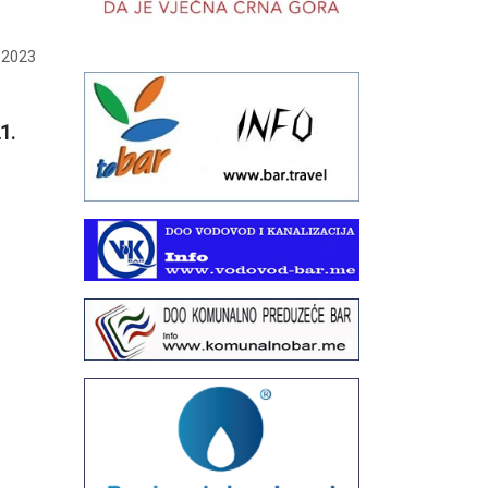
 2023
1.