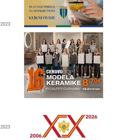
 2023
 2023