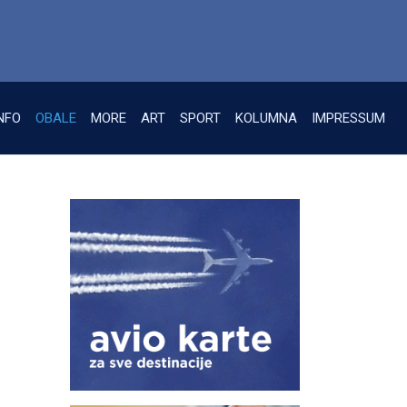
NFO
OBALE
MORE
ART
SPORT
KOLUMNA
IMPRESSUM