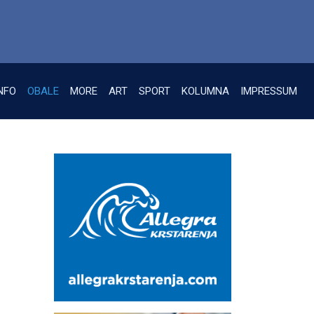
NFO
OBALE
MORE
ART
SPORT
KOLUMNA
IMPRESSUM