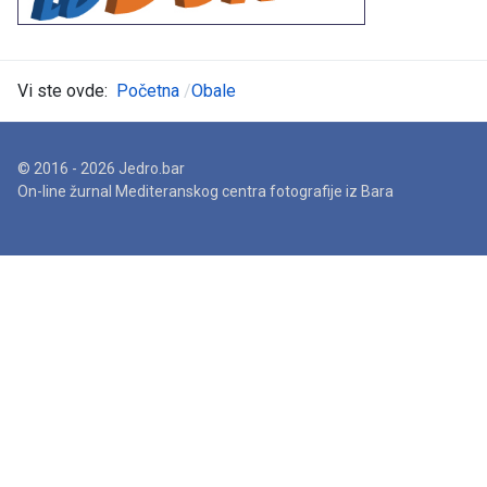
Vi ste ovde:
Početna
Obale
© 2016 - 2026 Jedro.bar
On-line žurnal Mediteranskog centra fotografije iz Bara