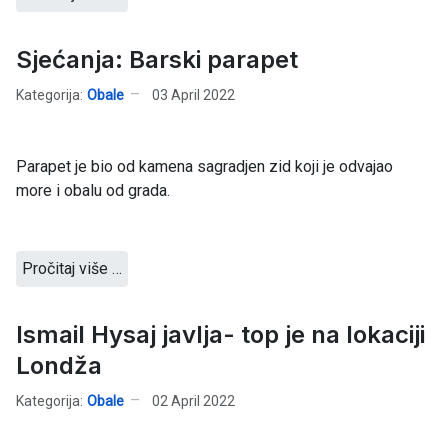
Sjećanja: Barski parapet
Kategorija:
Obale
03 April 2022
Parapet je bio od kamena sagradjen zid koji je odvajao
more i obalu od grada.
Pročitaj više …
Ismail Hysaj javlja- top je na lokaciji
Londža
Kategorija:
Obale
02 April 2022