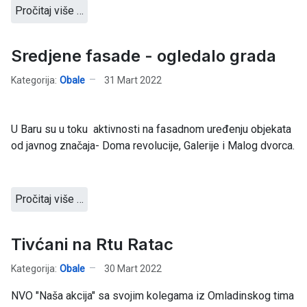
Pročitaj više …
Sredjene fasade - ogledalo grada
Kategorija:
Obale
31 Mart 2022
U Baru su u toku aktivnosti na fasadnom uređenju objekata
od javnog značaja- Doma revolucije, Galerije i Malog dvorca.
Pročitaj više …
Tivćani na Rtu Ratac
Kategorija:
Obale
30 Mart 2022
NVO "Naša akcija" sa svojim kolegama iz Omladinskog tima