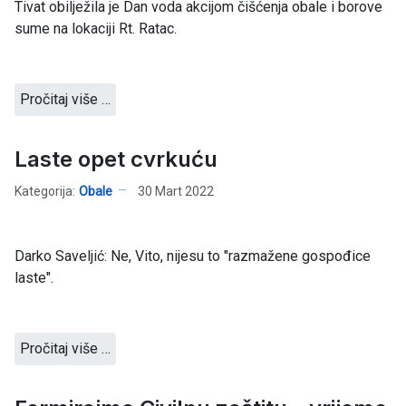
Tivat obilježila je Dan voda akcijom čišćenja obale i borove
sume na lokaciji Rt. Ratac.
Pročitaj više …
Laste opet cvrkuću
Kategorija:
Obale
30 Mart 2022
Darko Saveljić: Ne, Vito, nijesu to "razmažene gospođice
laste".
Pročitaj više …