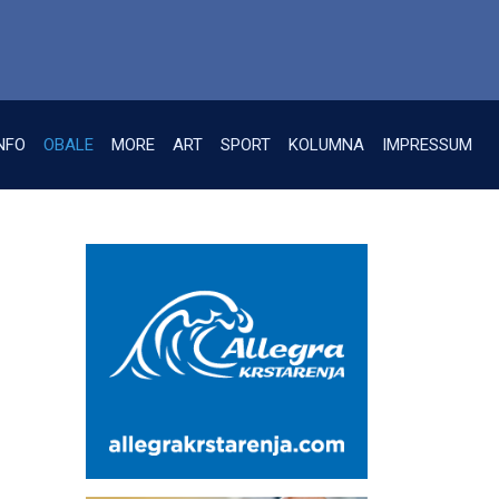
NFO
OBALE
MORE
ART
SPORT
KOLUMNA
IMPRESSUM