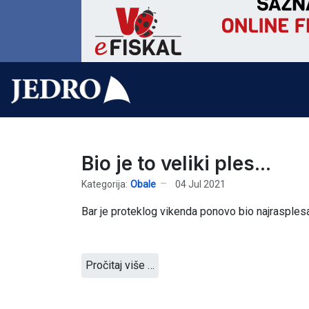
Bio je to veliki ples...
Kategorija:
Obale
04 Jul 2021
Bar je proteklog vikenda ponovo bio najrasplesan
Pročitaj više …