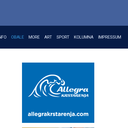
NFO
OBALE
MORE
ART
SPORT
KOLUMNA
IMPRESSUM