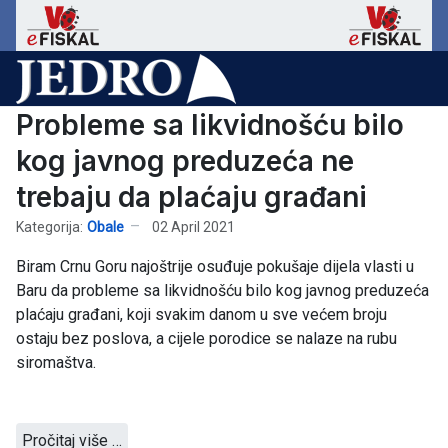
Probleme sa likvidnošću bilo
kog javnog preduzeća ne
trebaju da plaćaju građani
Kategorija:
Obale
02 April 2021
Biram Crnu Goru najoštrije osuđuje pokušaje dijela vlasti u
Baru da probleme sa likvidnošću bilo kog javnog preduzeća
plaćaju građani, koji svakim danom u sve većem broju
ostaju bez poslova, a cijele porodice se nalaze na rubu
siromaštva.
Pročitaj više …