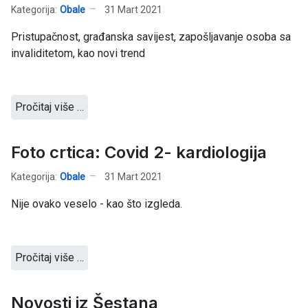
Kategorija:
Obale
31 Mart 2021
Pristupačnost, građanska savijest, zapošljavanje osoba sa
invaliditetom, kao novi trend
Pročitaj više …
Foto crtica: Covid 2- kardiologija
Kategorija:
Obale
31 Mart 2021
Nije ovako veselo - kao što izgleda.
Pročitaj više …
Novosti iz Šestana