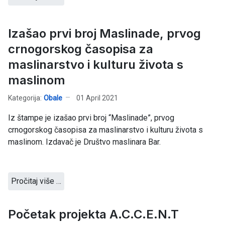
Izašao prvi broj Maslinade, prvog
crnogorskog časopisa za
maslinarstvo i kulturu života s
maslinom
Kategorija:
Obale
01 April 2021
Iz štampe je izašao prvi broj “Maslinade”, prvog
crnogorskog časopisa za maslinarstvo i kulturu života s
maslinom. Izdavač je Društvo maslinara Bar.
Pročitaj više …
Početak projekta A.C.C.E.N.T