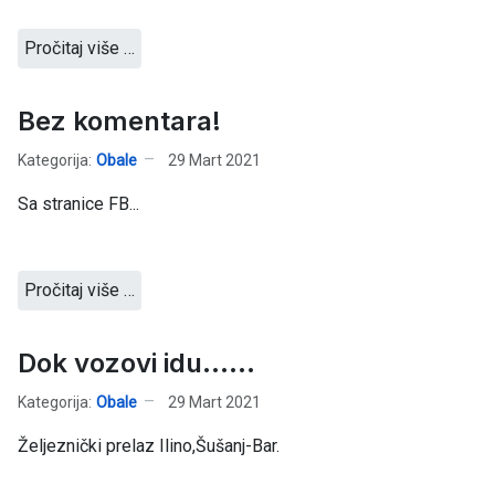
Pročitaj više …
Bez komentara!
Kategorija:
Obale
29 Mart 2021
Sa stranice FB...
Pročitaj više …
Dok vozovi idu......
Kategorija:
Obale
29 Mart 2021
Željeznički prelaz Ilino,Šušanj-Bar.