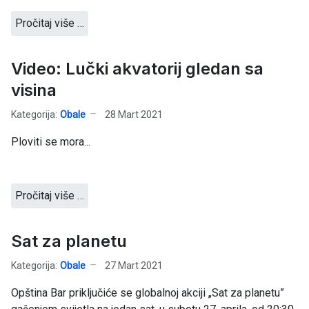
Pročitaj više …
Video: Lučki akvatorij gledan sa
visina
Kategorija:
Obale
28 Mart 2021
Ploviti se mora...
Pročitaj više …
Sat za planetu
Kategorija:
Obale
27 Mart 2021
Opština Bar priključiće se globalnoj akciji „Sat za planetu”