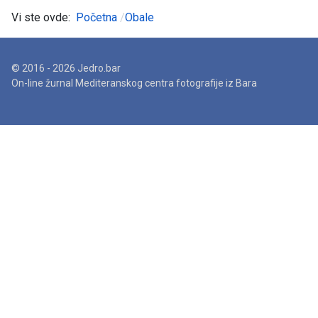
Vi ste ovde:
Početna
Obale
© 2016 - 2026 Jedro.bar
On-line žurnal Mediteranskog centra fotografije iz Bara