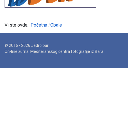
Vi ste ovde:
Početna
Obale
© 2016 - 2026 Jedro.bar
On-line žurnal Mediteranskog centra fotografije iz Bara