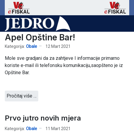
Apel Opštine Bar!
Kategorija:
Obale
12 Mart 2021
Mole sve gradjani da za zahtjeve I informacije primarno
koriste e-mail ili telefonsku komunikaciju,saopšteno je iz
Opštine Bar.
Pročitaj više …
Prvo jutro novih mjera
Kategorija:
Obale
11 Mart 2021