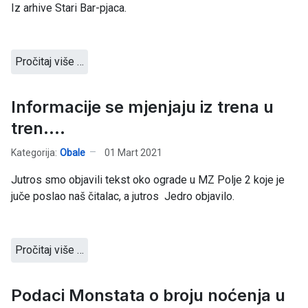
Iz arhive Stari Bar-pjaca.
Pročitaj više …
Informacije se mjenjaju iz trena u
tren....
Kategorija:
Obale
01 Mart 2021
Jutros smo objavili tekst oko ograde u MZ Polje 2 koje je
juče poslao naš čitalac, a jutros Jedro objavilo.
Pročitaj više …
Podaci Monstata o broju noćenja u