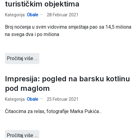
turističkim objektima
Kategorija:
Obale
28 Februar 2021
Broj noćenja u svim vidovima smještaja pao sa 14,5 miliona
na svega dva i po miliona
Pročitaj više …
Impresija: pogled na barsku kotlinu
pod maglom
Kategorija:
Obale
25 Februar 2021
Čitaocima za relax, fotografije Marka Pukića...
Pročitaj više …