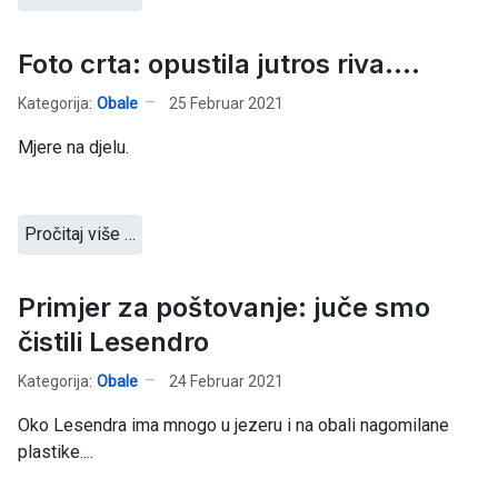
Foto crta: opustila jutros riva....
Kategorija:
Obale
25 Februar 2021
Mjere na djelu.
Pročitaj više …
Primjer za poštovanje: juče smo
čistili Lesendro
Kategorija:
Obale
24 Februar 2021
Oko Lesendra ima mnogo u jezeru i na obali nagomilane
plastike....