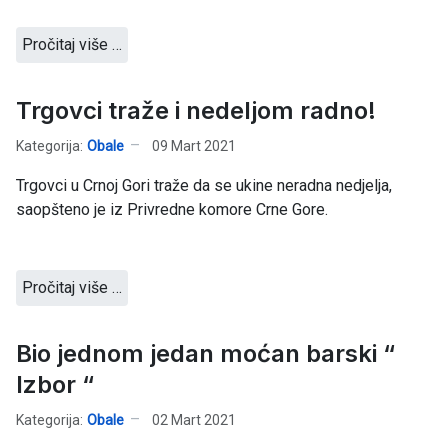
Pročitaj više …
Trgovci traže i nedeljom radno!
Kategorija:
Obale
09 Mart 2021
Trgovci u Crnoj Gori traže da se ukine neradna nedjelja,
saopšteno je iz Privredne komore Crne Gore.
Pročitaj više …
Bio jednom jedan moćan barski “
Izbor “
Kategorija:
Obale
02 Mart 2021