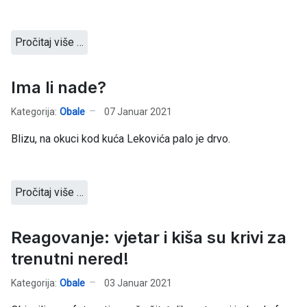
Pročitaj više …
Ima li nade?
Kategorija:
Obale
07 Januar 2021
Blizu, na okuci kod kuća Lekovića palo je drvo.
Pročitaj više …
Reagovanje: vjetar i kiša su krivi za
trenutni nered!
Kategorija:
Obale
03 Januar 2021