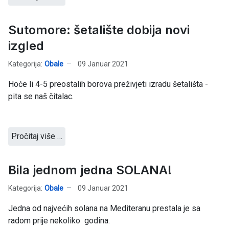
Sutomore: šetalište dobija novi
izgled
Kategorija:
Obale
09 Januar 2021
Hoće li 4-5 preostalih borova preživjeti izradu šetališta -
pita se naš čitalac.
Pročitaj više …
Bila jednom jedna SOLANA!
Kategorija:
Obale
09 Januar 2021
Jedna od najvećih solana na Mediteranu prestala je sa
radom prije nekoliko godina.