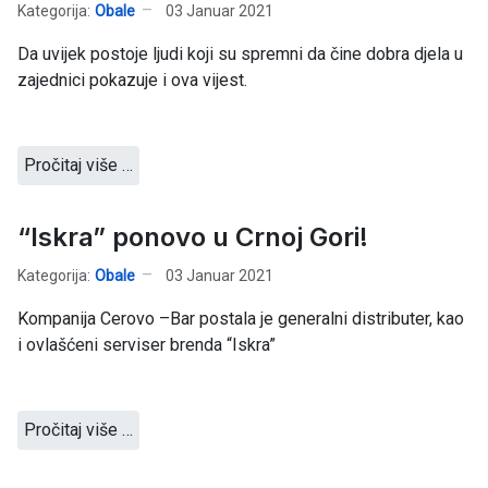
Kategorija:
Obale
03 Januar 2021
Da uvijek postoje ljudi koji su spremni da čine dobra djela u
zajednici pokazuje i ova vijest.
Pročitaj više …
“Iskra” ponovo u Crnoj Gori!
Kategorija:
Obale
03 Januar 2021
Kompanija Cerovo –Bar postala je generalni distributer, kao
i ovlašćeni serviser brenda “Iskra”
Pročitaj više …