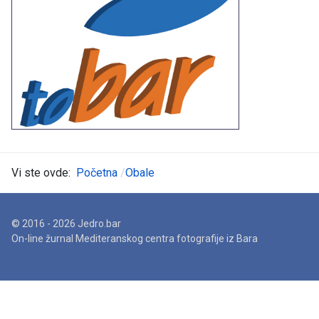
Vi ste ovde:
Početna
Obale
© 2016 - 2026 Jedro.bar
On-line žurnal Mediteranskog centra fotografije iz Bara