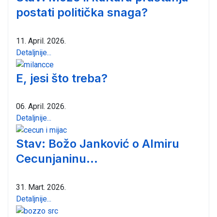
postati politička snaga?
11. April. 2026.
Detaljnije...
E, jesi što treba?
06. April. 2026.
Detaljnije...
Stav: Božo Janković o Almiru
Cecunjaninu...
31. Mart. 2026.
Detaljnije...