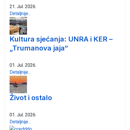
21. Jul. 2026.
Detaljnije...
Kultura sjećanja: UNRA i KER –
„Trumanova jaja“
01. Jul. 2026.
Detaljnije...
Život i ostalo
01. Jul. 2026.
Detaljnije...