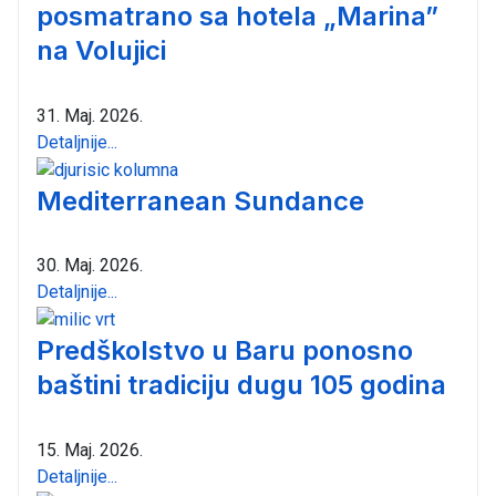
posmatrano sa hotela „Marina”
na Volujici
31. Maj. 2026.
Detaljnije...
Mediterranean Sundance
30. Maj. 2026.
Detaljnije...
Predškolstvo u Baru ponosno
baštini tradiciju dugu 105 godina
15. Maj. 2026.
Detaljnije...