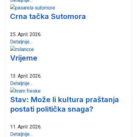
Detaljnije...
Crna tačka Sutomora
25. April. 2026.
Detaljnije...
Vrijeme
13. April. 2026.
Detaljnije...
Stav: Može li kultura praštanja
postati politička snaga?
11. April. 2026.
Detaljnije...