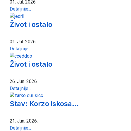
01. Jul. 2026.
Detaljnije...
Život i ostalo
01. Jul. 2026.
Detaljnije...
Život i ostalo
26. Jun. 2026.
Detaljnije...
Stav: Korzo iskosa...
21. Jun. 2026.
Detaljnije...