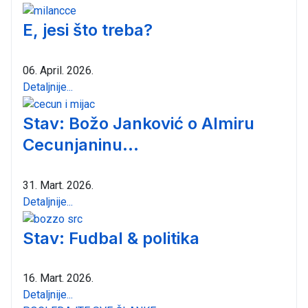
E, jesi što treba?
06. April. 2026.
Detaljnije...
Stav: Božo Janković o Almiru
Cecunjaninu...
31. Mart. 2026.
Detaljnije...
Stav: Fudbal & politika
16. Mart. 2026.
Detaljnije...