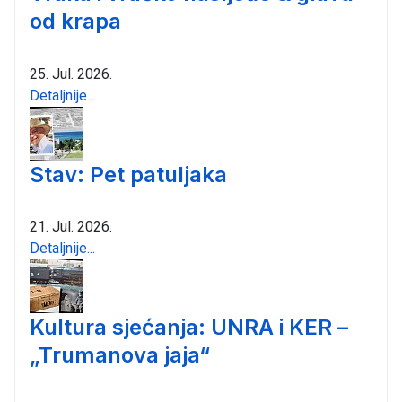
od krapa
25. Jul. 2026.
Detaljnije...
Stav: Pet patuljaka
21. Jul. 2026.
Detaljnije...
Kultura sjećanja: UNRA i KER –
„Trumanova jaja“