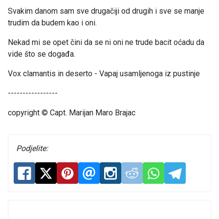
Svakim danom sam sve drugačiji od drugih i sve se manje
trudim da budem kao i oni.
Nekad mi se opet čini da se ni oni ne trude bacit oćadu da
vide što se događa.
Vox clamantis in deserto - Vapaj usamljenoga iz pustinje
-----------------
copyright © Capt. Marijan Maro Brajac
Podjelite: