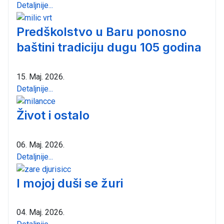
Detaljnije...
Predškolstvo u Baru ponosno
baštini tradiciju dugu 105 godina
15. Maj. 2026.
Detaljnije...
Život i ostalo
06. Maj. 2026.
Detaljnije...
I mojoj duši se žuri
04. Maj. 2026.