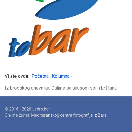
Vi ste ovde:
Početna
Kolumna
Iz brodskog dnevnika: Daljine sa ukusom soli i bršljana
© 2016 - 2026 Jedro.bar
On-line žurnal Mediteranskog centra fotografije iz Bara