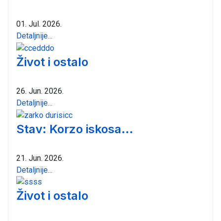
01. Jul. 2026.
Detaljnije...
Život i ostalo
26. Jun. 2026.
Detaljnije...
Stav: Korzo iskosa...
21. Jun. 2026.
Detaljnije...
Život i ostalo