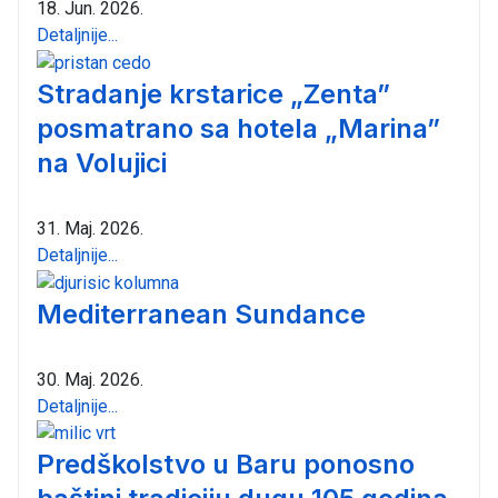
18. Jun. 2026.
Detaljnije...
Stradanje krstarice „Zenta”
posmatrano sa hotela „Marina”
na Volujici
31. Maj. 2026.
Detaljnije...
Mediterranean Sundance
30. Maj. 2026.
Detaljnije...
Predškolstvo u Baru ponosno