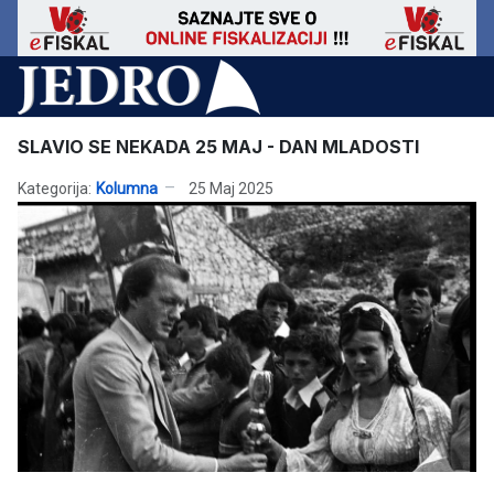
SLAVIO SE NEKADA 25 MAJ - DAN MLADOSTI
Kategorija:
Kolumna
25 Maj 2025