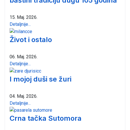
baštini tradiciju dugu 105 godina
15. Maj. 2026.
Detaljnije...
Život i ostalo
06. Maj. 2026.
Detaljnije...
I mojoj duši se žuri
04. Maj. 2026.
Detaljnije...
Crna tačka Sutomora