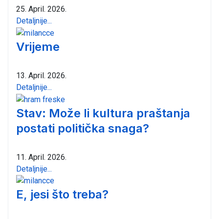
25. April. 2026.
Detaljnije...
Vrijeme
13. April. 2026.
Detaljnije...
Stav: Može li kultura praštanja
postati politička snaga?
11. April. 2026.
Detaljnije...
E, jesi što treba?