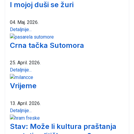
I mojoj duši se žuri
04. Maj. 2026.
Detaljnije...
Crna tačka Sutomora
25. April. 2026.
Detaljnije...
Vrijeme
13. April. 2026.
Detaljnije...
Stav: Može li kultura praštanja