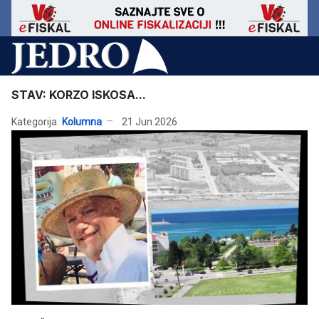
STAV: KORZO ISKOSA...
Kategorija:
Kolumna
21 Jun 2026