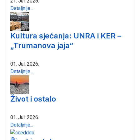
21. Jul. 2026.
Detaljnije...
Kultura sjećanja: UNRA i KER –
„Trumanova jaja“
01. Jul. 2026.
Detaljnije...
Život i ostalo
01. Jul. 2026.
Detaljnije...