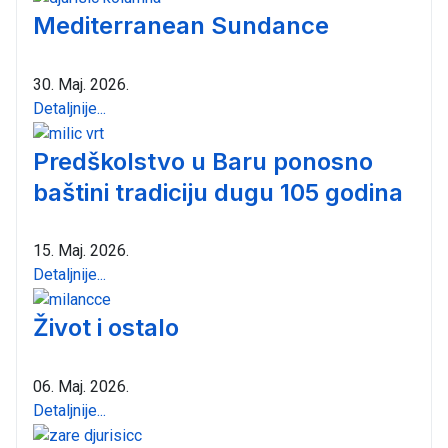
Mediterranean Sundance
30. Maj. 2026.
Detaljnije...
Predškolstvo u Baru ponosno
baštini tradiciju dugu 105 godina
15. Maj. 2026.
Detaljnije...
Život i ostalo
06. Maj. 2026.
Detaljnije...