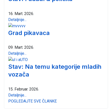
16. Mart. 2026.
Detaljnije...
Grad pikavaca
09. Mart. 2026.
Detaljnije...
Stav: Na temu kategorije mladih
vozača
15. Februar. 2026.
Detaljnije...
POGLEDAJTE SVE ČLANKE