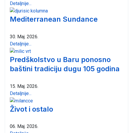
Detaljnije...
Mediterranean Sundance
30. Maj. 2026.
Detaljnije...
Predškolstvo u Baru ponosno
baštini tradiciju dugu 105 godina
15. Maj. 2026.
Detaljnije...
Život i ostalo
06. Maj. 2026.