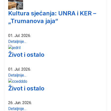
Kultura sjećanja: UNRA i KER –
„Trumanova jaja“
01. Jul. 2026.
Detaljnije...
Život i ostalo
01. Jul. 2026.
Detaljnije...
Život i ostalo
26. Jun. 2026.
Detaljnije...