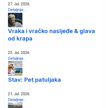
27. Jul. 2026.
Detaljnije...
Vraka i vračko nasljeđe & glava
od krapa
25. Jul. 2026.
Detaljnije...
Stav: Pet patuljaka
21. Jul. 2026.
Detaljnije...