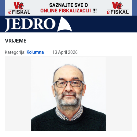
VRIJEME
Kategorija:
Kolumna
13 April 2026