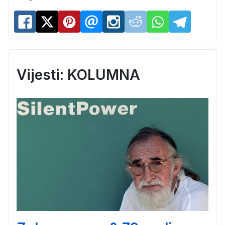
Vijesti: KOLUMNA