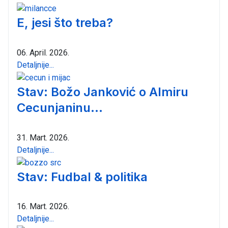
E, jesi što treba?
06. April. 2026.
Detaljnije...
Stav: Božo Janković o Almiru
Cecunjaninu...
31. Mart. 2026.
Detaljnije...
Stav: Fudbal & politika
16. Mart. 2026.
Detaljnije...