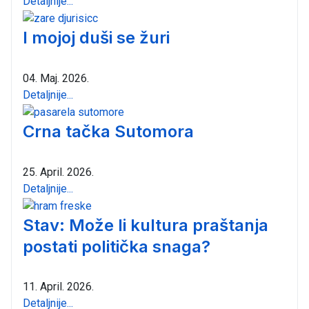
Detaljnije...
I mojoj duši se žuri
04. Maj. 2026.
Detaljnije...
Crna tačka Sutomora
25. April. 2026.
Detaljnije...
Stav: Može li kultura praštanja
postati politička snaga?
11. April. 2026.
Detaljnije...