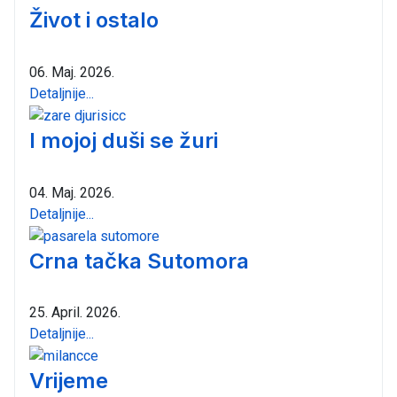
Život i ostalo
06. Maj. 2026.
Detaljnije...
I mojoj duši se žuri
04. Maj. 2026.
Detaljnije...
Crna tačka Sutomora
25. April. 2026.
Detaljnije...
Vrijeme