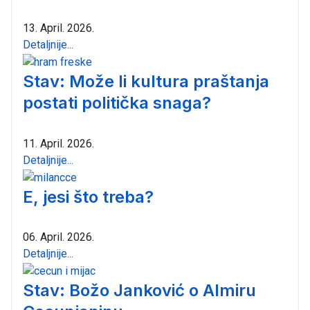
13. April. 2026.
Detaljnije...
Stav: Može li kultura praštanja
postati politička snaga?
11. April. 2026.
Detaljnije...
E, jesi što treba?
06. April. 2026.
Detaljnije...
Stav: Božo Janković o Almiru