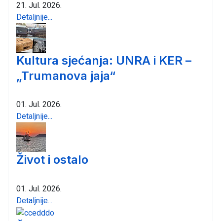
21. Jul. 2026.
Detaljnije...
Kultura sjećanja: UNRA i KER –
„Trumanova jaja“
01. Jul. 2026.
Detaljnije...
Život i ostalo
01. Jul. 2026.
Detaljnije...