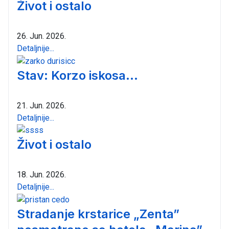
Život i ostalo
26. Jun. 2026.
Detaljnije...
Stav: Korzo iskosa...
21. Jun. 2026.
Detaljnije...
Život i ostalo
18. Jun. 2026.
Detaljnije...
Stradanje krstarice „Zenta”