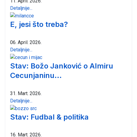
11. April. 2026.
Detaljnije...
E, jesi što treba?
06. April. 2026.
Detaljnije...
Stav: Božo Janković o Almiru
Cecunjaninu...
31. Mart. 2026.
Detaljnije...
Stav: Fudbal & politika
16. Mart. 2026.