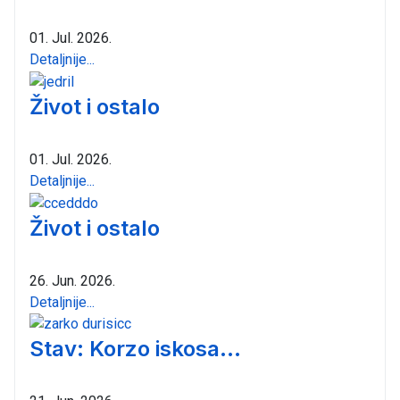
01. Jul. 2026.
Detaljnije...
Život i ostalo
01. Jul. 2026.
Detaljnije...
Život i ostalo
26. Jun. 2026.
Detaljnije...
Stav: Korzo iskosa...