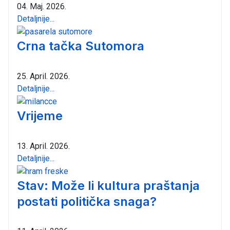
04. Maj. 2026.
Detaljnije...
Crna tačka Sutomora
25. April. 2026.
Detaljnije...
Vrijeme
13. April. 2026.
Detaljnije...
Stav: Može li kultura praštanja
postati politička snaga?