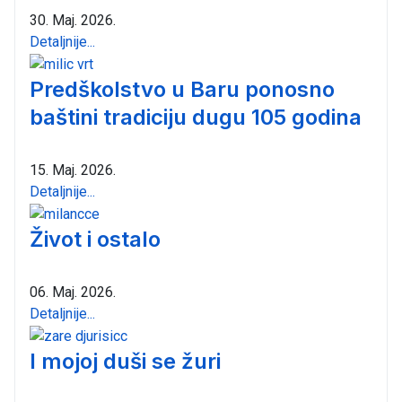
30. Maj. 2026.
Detaljnije...
Predškolstvo u Baru ponosno
baštini tradiciju dugu 105 godina
15. Maj. 2026.
Detaljnije...
Život i ostalo
06. Maj. 2026.
Detaljnije...
I mojoj duši se žuri