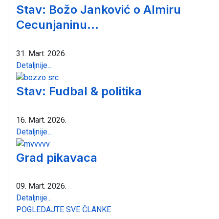
Stav: Božo Janković o Almiru
Cecunjaninu...
31. Mart. 2026.
Detaljnije...
Stav: Fudbal & politika
16. Mart. 2026.
Detaljnije...
Grad pikavaca
09. Mart. 2026.
Detaljnije...
POGLEDAJTE SVE ČLANKE