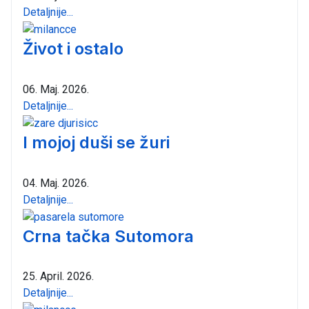
Detaljnije...
Život i ostalo
06. Maj. 2026.
Detaljnije...
I mojoj duši se žuri
04. Maj. 2026.
Detaljnije...
Crna tačka Sutomora
25. April. 2026.
Detaljnije...