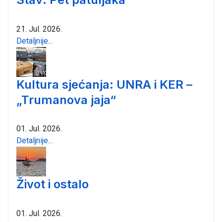
21. Jul. 2026.
Detaljnije...
Kultura sjećanja: UNRA i KER –
„Trumanova jaja“
01. Jul. 2026.
Detaljnije...
Život i ostalo
01. Jul. 2026.