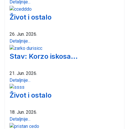
Detaljnije...
Život i ostalo
26. Jun. 2026.
Detaljnije...
Stav: Korzo iskosa...
21. Jun. 2026.
Detaljnije...
Život i ostalo
18. Jun. 2026.
Detaljnije...