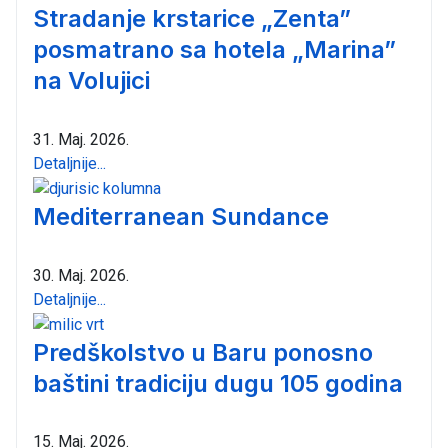
Stradanje krstarice „Zenta”
posmatrano sa hotela „Marina”
na Volujici
31. Maj. 2026.
Detaljnije...
Mediterranean Sundance
30. Maj. 2026.
Detaljnije...
Predškolstvo u Baru ponosno
baštini tradiciju dugu 105 godina
15. Maj. 2026.