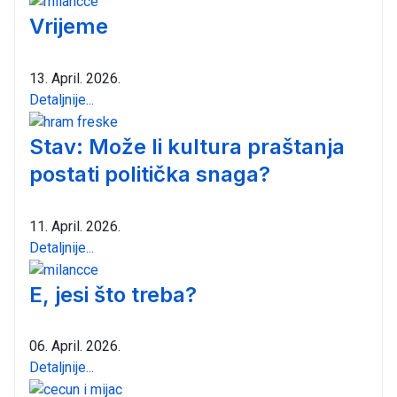
Vrijeme
13. April. 2026.
Detaljnije...
Stav: Može li kultura praštanja
postati politička snaga?
11. April. 2026.
Detaljnije...
E, jesi što treba?
06. April. 2026.
Detaljnije...