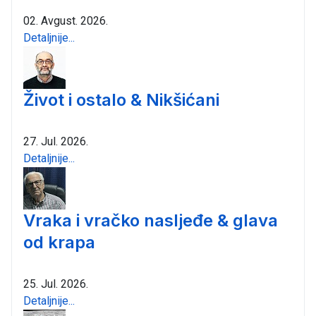
02. Avgust. 2026.
Detaljnije...
Život i ostalo & Nikšićani
27. Jul. 2026.
Detaljnije...
Vraka i vračko nasljeđe & glava
od krapa
25. Jul. 2026.
Detaljnije...