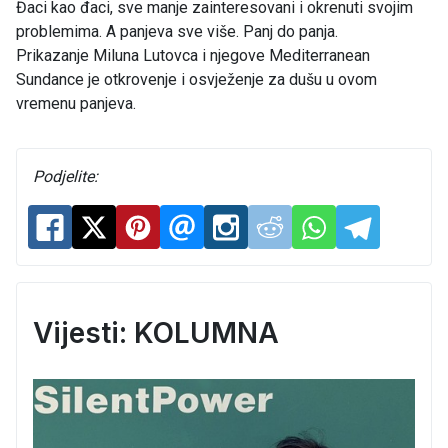
Đaci kao đaci, sve manje zainteresovani i okrenuti svojim
problemima. A panjeva sve više. Panj do panja.
Prikazanje Miluna Lutovca i njegove Mediterranean
Sundance je otkrovenje i osvježenje za dušu u ovom
vremenu panjeva.
Podjelite:
Vijesti: KOLUMNA