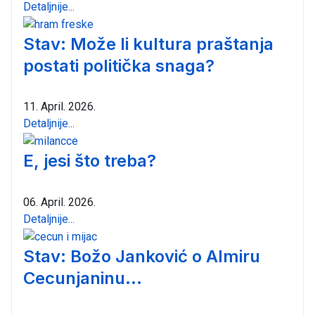
Detaljnije...
Stav: Može li kultura praštanja
postati politička snaga?
11. April. 2026.
Detaljnije...
E, jesi što treba?
06. April. 2026.
Detaljnije...
Stav: Božo Janković o Almiru
Cecunjaninu...