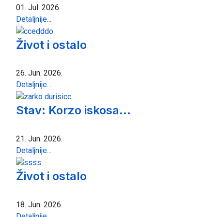
01. Jul. 2026.
Detaljnije...
Život i ostalo
26. Jun. 2026.
Detaljnije...
Stav: Korzo iskosa...
21. Jun. 2026.
Detaljnije...
Život i ostalo
18. Jun. 2026.
Detaljnije...