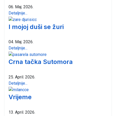
06. Maj. 2026.
Detaljnije...
I mojoj duši se žuri
04. Maj. 2026.
Detaljnije...
Crna tačka Sutomora
25. April. 2026.
Detaljnije...
Vrijeme
13. April. 2026.