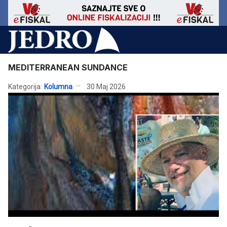
MEDITERRANEAN SUNDANCE
Kategorija:
Kolumna
30 Maj 2026