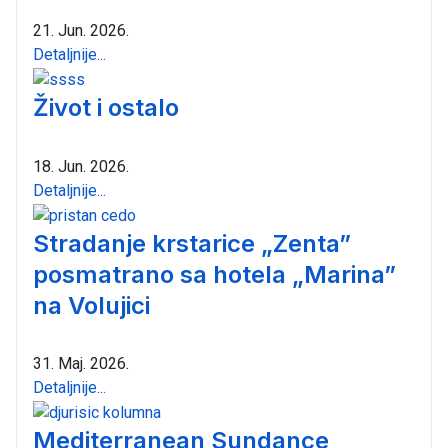
21. Jun. 2026.
Detaljnije...
Život i ostalo
18. Jun. 2026.
Detaljnije...
Stradanje krstarice „Zenta”
posmatrano sa hotela „Marina”
na Volujici
31. Maj. 2026.
Detaljnije...
Mediterranean Sundance