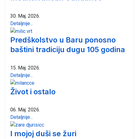
30. Maj. 2026.
Detaljnije...
Predškolstvo u Baru ponosno
baštini tradiciju dugu 105 godina
15. Maj. 2026.
Detaljnije...
Život i ostalo
06. Maj. 2026.
Detaljnije...
I mojoj duši se žuri