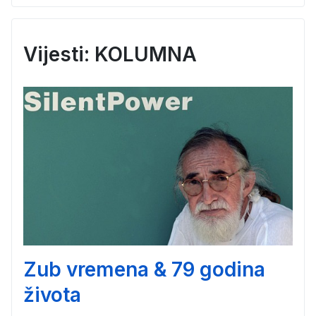
Vijesti: KOLUMNA
Zub vremena & 79 godina
života