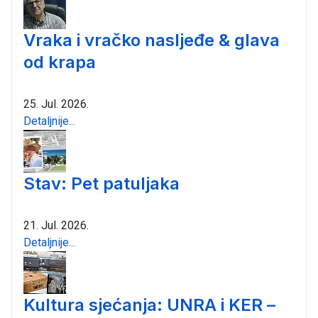
Vraka i vračko nasljeđe & glava
od krapa
25. Jul. 2026.
Detaljnije...
Stav: Pet patuljaka
21. Jul. 2026.
Detaljnije...
Kultura sjećanja: UNRA i KER –