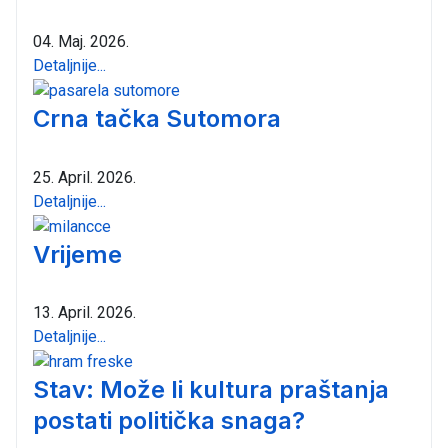
04. Maj. 2026.
Detaljnije...
Crna tačka Sutomora
25. April. 2026.
Detaljnije...
Vrijeme
13. April. 2026.
Detaljnije...
Stav: Može li kultura praštanja
postati politička snaga?