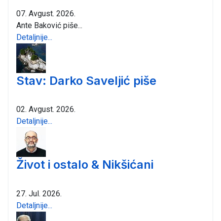
07. Avgust. 2026.
Ante Baković piše...
Detaljnije...
Stav: Darko Saveljić piše
02. Avgust. 2026.
Detaljnije...
Život i ostalo & Nikšićani
27. Jul. 2026.
Detaljnije...