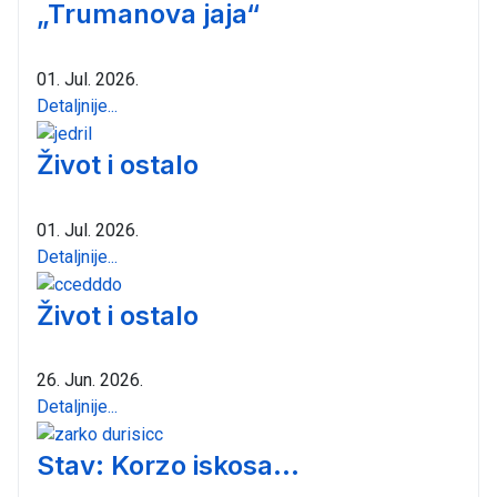
„Trumanova jaja“
01. Jul. 2026.
Detaljnije...
Život i ostalo
01. Jul. 2026.
Detaljnije...
Život i ostalo
26. Jun. 2026.
Detaljnije...
Stav: Korzo iskosa...