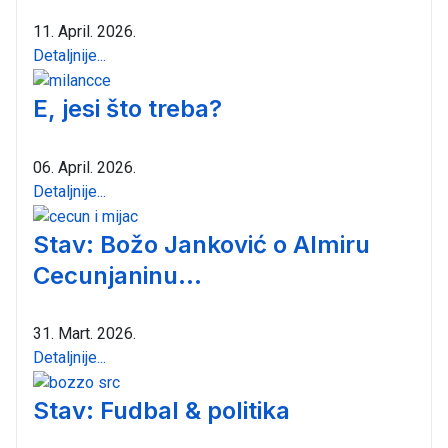
11. April. 2026.
Detaljnije...
E, jesi što treba?
06. April. 2026.
Detaljnije...
Stav: Božo Janković o Almiru
Cecunjaninu...
31. Mart. 2026.
Detaljnije...
Stav: Fudbal & politika