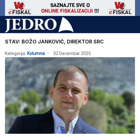
STAV: BOŽO JANKOVIĆ, DIREKTOR SRC
Kategorija:
Kolumna
02 Decembar 2025