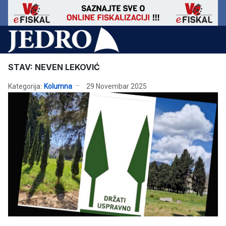
STAV: NEVEN LEKOVIĆ
Kategorija:
Kolumna
29 Novembar 2025