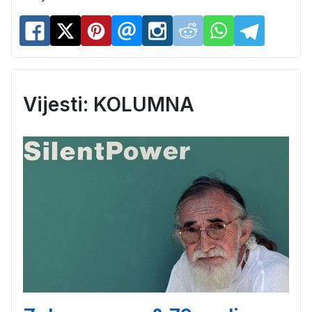
Vijesti: KOLUMNA