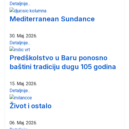
Detaljnije...
Mediterranean Sundance
30. Maj. 2026.
Detaljnije...
Predškolstvo u Baru ponosno
baštini tradiciju dugu 105 godina
15. Maj. 2026.
Detaljnije...
Život i ostalo
06. Maj. 2026.