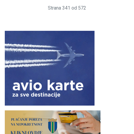
Strana 341 od 572