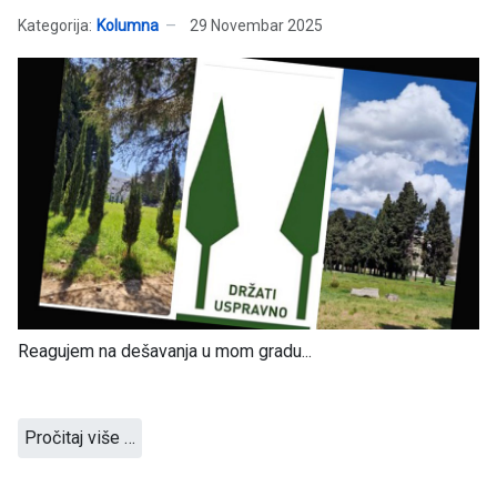
Kategorija:
Kolumna
29 Novembar 2025
Reagujem na dešavanja u mom gradu...
Pročitaj više …