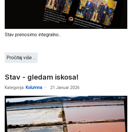
Stav prenosimo integralno...
Pročitaj više …
Stav - gledam iskosa!
Kategorija:
Kolumna
21 Januar 2026