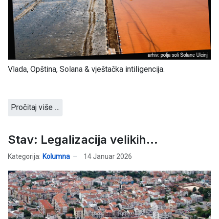
Vlada, Opština, Solana & vještačka intiligencija.
Pročitaj više …
Stav: Legalizacija velikih...
Kategorija:
Kolumna
14 Januar 2026